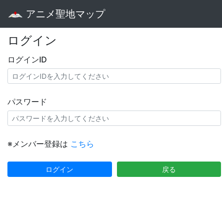
アニメ聖地マップ
ログイン
ログインID
パスワード
※メンバー登録は
こちら
ログイン
戻る