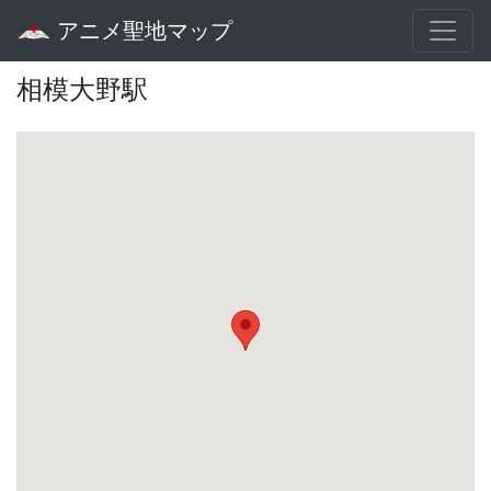
アニメ聖地マップ
相模大野駅